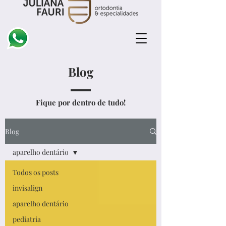
Blog
Fique por dentro de tudo!
Blog
aparelho dentário
Todos os posts
invisalign
aparelho dentário
pediatria