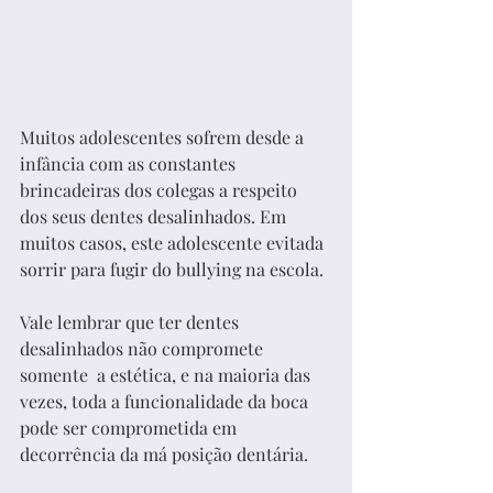
Muitos adolescentes sofrem desde a 
infância com as constantes 
brincadeiras dos colegas a respeito 
dos seus dentes desalinhados. Em 
muitos casos, este adolescente evitada 
sorrir para fugir do bullying na escola.
Vale lembrar que ter dentes 
desalinhados não compromete 
somente  a estética, e na maioria das 
vezes, toda a funcionalidade da boca 
pode ser comprometida em 
decorrência da má posição dentária.