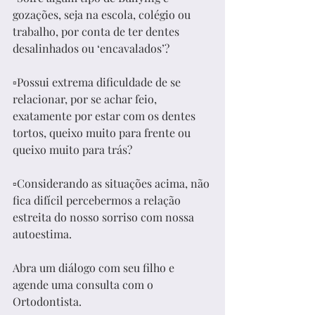
gozações, seja na escola, colégio ou 
trabalho, por conta de ter dentes 
desalinhados ou ‘encavalados’?
▫️Possui extrema dificuldade de se 
relacionar, por se achar feio, 
exatamente por estar com os dentes 
tortos, queixo muito para frente ou 
queixo muito para trás?
▫️Considerando as situações acima, não 
fica difícil percebermos a relação 
estreita do nosso sorriso com nossa 
autoestima. 
Abra um diálogo com seu filho e 
agende uma consulta com o 
Ortodontista.