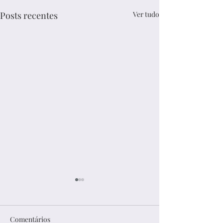
Posts recentes
Ver tudo
Comentários