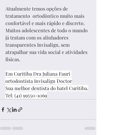
Atualmente temos opções de 
tratamento  ortodôntico muito mais 
confortável e mais rápido e discreto. 
Muitos adolescentes de todo o mundo 
já tratam com os alinhadores 
transparentes Invisalign, sem 
atrapalhar sua vida social e atividades 
físicas.
Em Curitiba Dra Juliana Fauri 
ortodontista Invisalign Doctor
Sua melhor dentista do batel Curitiba.
Tel: (41) 99550-1069