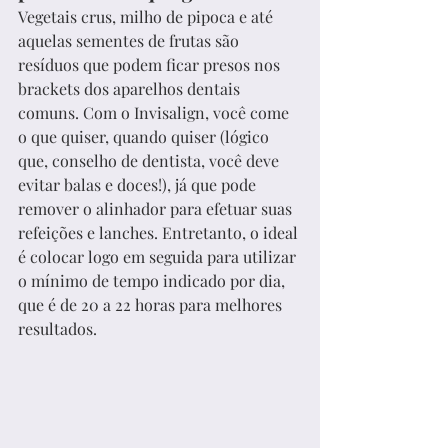
Vegetais crus, milho de pipoca e até 
aquelas sementes de frutas são 
resíduos que podem ficar presos nos 
brackets dos aparelhos dentais 
comuns. Com o Invisalign, você come 
o que quiser, quando quiser (lógico 
que, conselho de dentista, você deve 
evitar balas e doces!), já que pode 
remover o alinhador para efetuar suas 
refeições e lanches. Entretanto, o ideal 
é colocar logo em seguida para utilizar 
o mínimo de tempo indicado por dia, 
que é de 20 a 22 horas para melhores 
resultados.