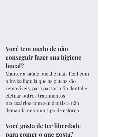
Você tem medo de não 
conseguir fazer sua higiene 
bucal?
Manter a saúde bucal é mais fácil com 
o Invisalign: já que as placas são 
removíveis, para passar o fio dental e 
efetuar outros tratamentos 
necessários com seu dentista não 
demanda nenhum tipo de esforço.
Você gosta de ter liberdade 
para comer o que gosta?