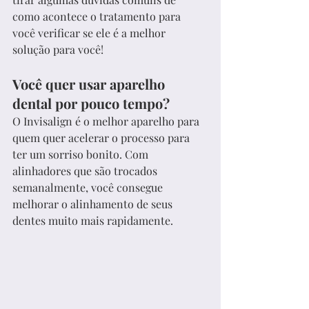
como acontece o tratamento para 
você verificar se ele é a melhor 
solução para você!
Você quer usar aparelho 
dental por pouco tempo?
O Invisalign é o melhor aparelho para 
quem quer acelerar o processo para 
ter um sorriso bonito. Com 
alinhadores que são trocados 
semanalmente, você consegue 
melhorar o alinhamento de seus 
dentes muito mais rapidamente.